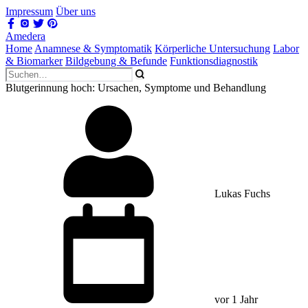
Impressum
Über uns
Amedera
Home
Anamnese & Symptomatik
Körperliche Untersuchung
Labor
& Biomarker
Bildgebung & Befunde
Funktionsdiagnostik
Blutgerinnung hoch: Ursachen, Symptome und Behandlung
Lukas Fuchs
vor 1 Jahr