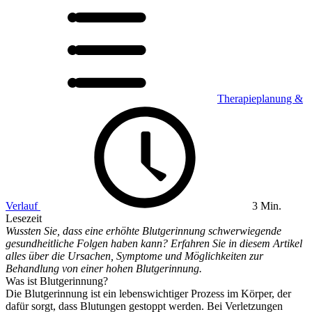
Therapieplanung &
Verlauf
3 Min.
Lesezeit
Wussten Sie, dass eine erhöhte Blutgerinnung schwerwiegende
gesundheitliche Folgen haben kann? Erfahren Sie in diesem Artikel
alles über die Ursachen, Symptome und Möglichkeiten zur
Behandlung von einer hohen Blutgerinnung.
Was ist Blutgerinnung?
Die Blutgerinnung ist ein lebenswichtiger Prozess im Körper, der
dafür sorgt, dass Blutungen gestoppt werden. Bei Verletzungen