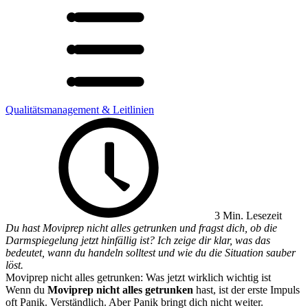
Qualitätsmanagement & Leitlinien
3 Min. Lesezeit
Du hast Moviprep nicht alles getrunken und fragst dich, ob die
Darmspiegelung jetzt hinfällig ist? Ich zeige dir klar, was das
bedeutet, wann du handeln solltest und wie du die Situation sauber
löst.
Moviprep nicht alles getrunken: Was jetzt wirklich wichtig ist
Wenn du
Moviprep nicht alles getrunken
hast, ist der erste Impuls
oft Panik. Verständlich. Aber Panik bringt dich nicht weiter.