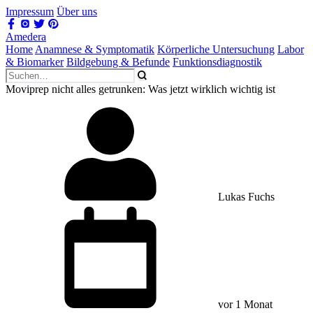
Impressum
Über uns
Amedera
Home
Anamnese & Symptomatik
Körperliche Untersuchung
Labor
& Biomarker
Bildgebung & Befunde
Funktionsdiagnostik
Moviprep nicht alles getrunken: Was jetzt wirklich wichtig ist
Lukas Fuchs
vor 1 Monat