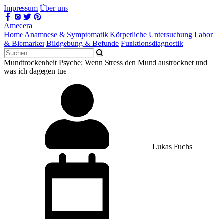
Impressum
Über uns
Amedera
Home
Anamnese & Symptomatik
Körperliche Untersuchung
Labor
& Biomarker
Bildgebung & Befunde
Funktionsdiagnostik
Mundtrockenheit Psyche: Wenn Stress den Mund austrocknet und
was ich dagegen tue
Lukas Fuchs