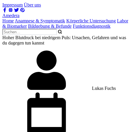
Impressum
Über uns
Amedera
Home
Anamnese & Symptomatik
Körperliche Untersuchung
Labor
& Biomarker
Bildgebung & Befunde
Funktionsdiagnostik
Hoher Blutdruck bei niedrigem Puls: Ursachen, Gefahren und was
du dagegen tun kannst
Lukas Fuchs