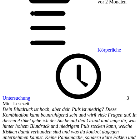
vor 2 Monaten
Körperliche
Untersuchung
3
Min. Lesezeit
Dein Blutdruck ist hoch, aber dein Puls ist niedrig? Diese
Kombination kann beunruhigend sein und wirft viele Fragen auf. In
diesem Artikel gehe ich der Sache auf den Grund und zeige dir, was
hinter hohem Blutdruck und niedrigem Puls stecken kann, welche
Risiken damit verbunden sind und was du konkret dagegen
unternehmen kannst. Keine Panikmache, sondern klare Fakten und