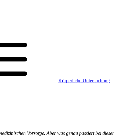
Körperliche Untersuchung
medizinischen Vorsorge. Aber was genau passiert bei dieser