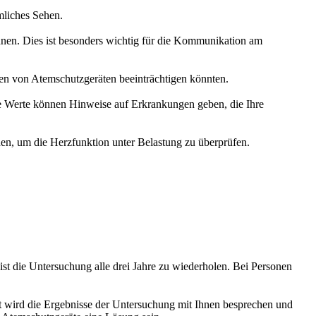
mliches Sehen.
nen. Dies ist besonders wichtig für die Kommunikation am
en von Atemschutzgeräten beeinträchtigen könnten.
se Werte können Hinweise auf Erkrankungen geben, die Ihre
en, um die Herzfunktion unter Belastung zu überprüfen.
ist die Untersuchung alle drei Jahre zu wiederholen. Bei Personen
zt wird die Ergebnisse der Untersuchung mit Ihnen besprechen und