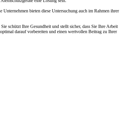
 Atemschutzgeräte eine Lösung sein.
ele Unternehmen bieten diese Untersuchung auch im Rahmen ihrer
e schützt Ihre Gesundheit und stellt sicher, dass Sie Ihre Arbeit
ptimal darauf vorbereiten und einen wertvollen Beitrag zu Ihrer