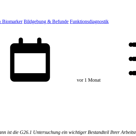
& Biomarker
Bildgebung & Befunde
Funktionsdiagnostik
vor 1 Monat
ann ist die G26.1 Untersuchung ein wichtiger Bestandteil Ihrer Arbeits