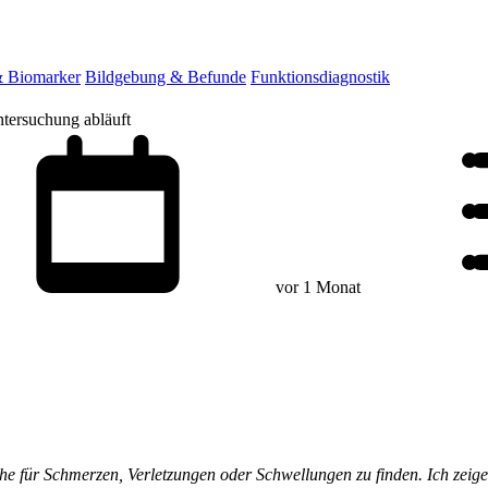
& Biomarker
Bildgebung & Befunde
Funktionsdiagnostik
ntersuchung abläuft
vor 1 Monat
e für Schmerzen, Verletzungen oder Schwellungen zu finden. Ich zeige 