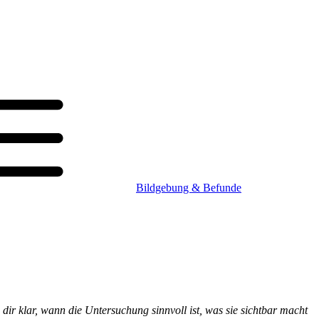
Bildgebung & Befunde
dir klar, wann die Untersuchung sinnvoll ist, was sie sichtbar macht