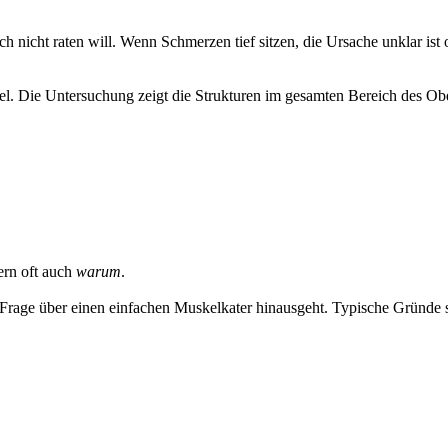
h nicht raten will. Wenn Schmerzen tief sitzen, die Ursache unklar ist
el. Die Untersuchung zeigt die Strukturen im gesamten Bereich des Ob
ern oft auch
warum
.
Frage über einen einfachen Muskelkater hinausgeht. Typische Gründe 