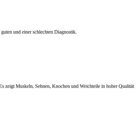
 guten und einer schlechten Diagnostik.
t. Es zeigt Muskeln, Sehnen, Knochen und Weichteile in hoher Qualität