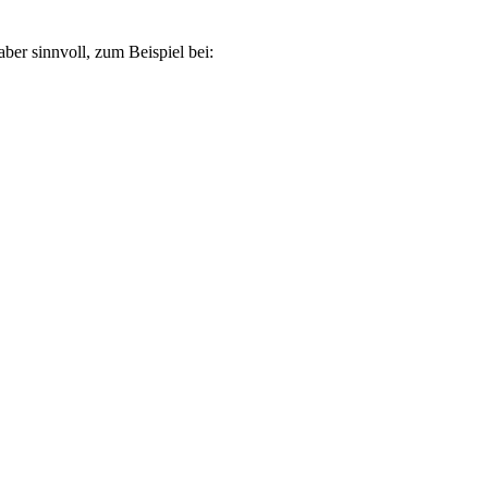
ber sinnvoll, zum Beispiel bei: