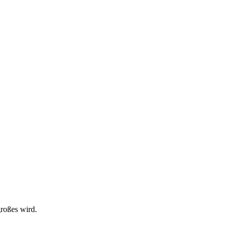
großes wird.